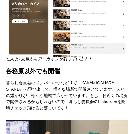
なんと1回目からアーカイブが残っています！
各務原以外でも開催
暮らし委員会のメンバーのつながりで、KAKAMIGAHARA
STANDから飛び出して、様々な場所で開催されています。人と
の繋がりが、様々な地域で広がっています。もし、お近くの場所
で開催されるかもしれないので、暮らし委員会のInstagramを随
時チェック頂けると嬉しいです！