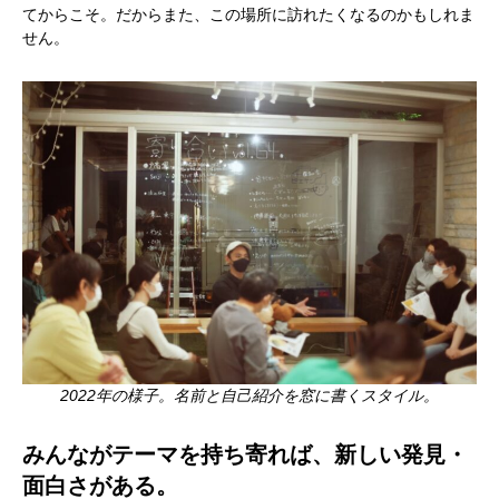
てからこそ。だからまた、この場所に訪れたくなるのかもしれま
せん。
2022年の様子。名前と自己紹介を窓に書くスタイル。
みんながテーマを持ち寄れば、新しい発見・
面白さがある。