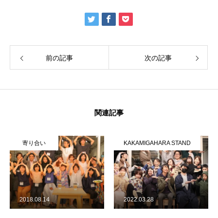
前の記事
次の記事
関連記事
寄り合い
KAKAMIGAHARA STAND
2018.08.14
2022.03.28