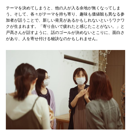
テーマを決めてしまうと、他の人が入る余地が無くなってしま
う。そして、各々がテーマを持ち寄り、趣味も価値観も異なる参
加者が話うことで、新しい発見があるかもしれないというワクワ
クが生まれます。「寄り合いで疲れたと感じたことがない。」と
戸髙さんが話すように、話のゴールが決めないとこりに、面白さ
があり、人を寄せ付ける秘訣なのかもしれません。