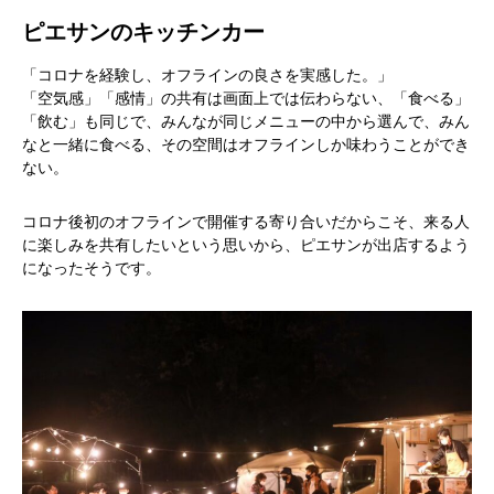
ピエサンのキッチンカー
「コロナを経験し、オフラインの良さを実感した。」
「空気感」「感情」の共有は画面上では伝わらない、「食べる」
「飲む」も同じで、みんなが同じメニューの中から選んで、みん
なと一緒に食べる、その空間はオフラインしか味わうことができ
ない。
コロナ後初のオフラインで開催する寄り合いだからこそ、来る人
に楽しみを共有したいという思いから、ピエサンが出店するよう
になったそうです。