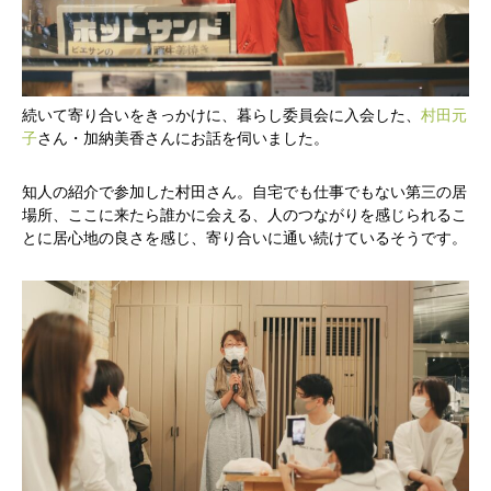
続いて寄り合いをきっかけに、暮らし委員会に入会した、
村田元
子
さん・加納美香さんにお話を伺いました。
知人の紹介で参加した村田さん。自宅でも仕事でもない第三の居
場所、ここに来たら誰かに会える、人のつながりを感じられるこ
とに居心地の良さを感じ、寄り合いに通い続けているそうです。