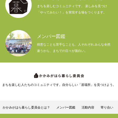
まちを楽しむコミュニティです。 楽しみを見つけ
「やってみたい！」を実現する場をつくります。
メンバー図鑑
得意なことも苦手なことも、人それぞれ みんな全然
違うから、まちでの日々が面白い。
まちを楽しむ人たちのコミュニティです。自分らしい「居場所」を見つけよう。
かかみがはら暮らし委員会とは？
メンバー図鑑
活動内容
寄り合い