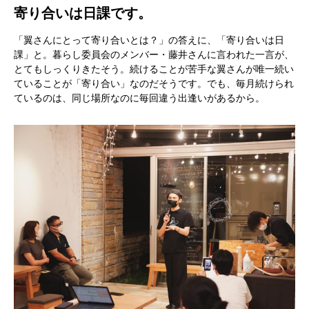
寄り合いは日課です。
「翼さんにとって寄り合いとは？」の答えに、「寄り合いは日
課」と。暮らし委員会のメンバー・藤井さんに言われた一言が、
とてもしっくりきたそう。続けることが苦手な翼さんが唯一続い
ていることが「寄り合い」なのだそうです。でも、毎月続けられ
ているのは、同じ場所なのに毎回違う出逢いがあるから。