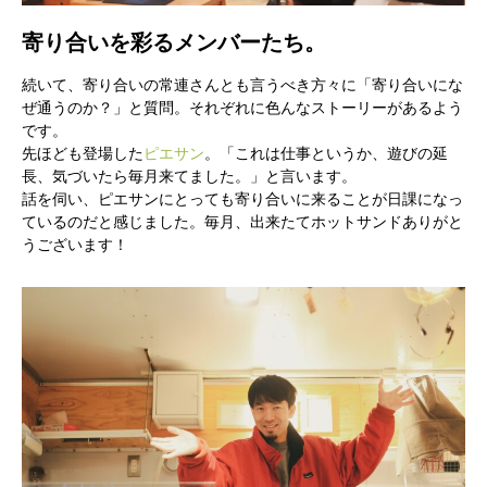
寄り合いを彩るメンバーたち。
続いて、寄り合いの常連さんとも言うべき方々に「寄り合いにな
ぜ通うのか？」と質問。それぞれに色んなストーリーがあるよう
です。
先ほども登場した
ピエサン
。「これは仕事というか、遊びの延
長、気づいたら毎月来てました。」と言います。
話を伺い、ピエサンにとっても寄り合いに来ることが日課になっ
ているのだと感じました。毎月、出来たてホットサンドありがと
うございます！