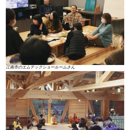
江南市のエムテックショールームさん