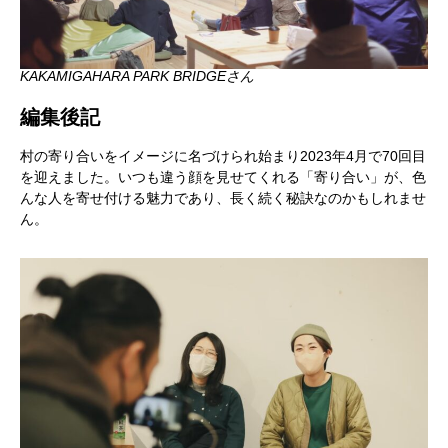
KAKAMIGAHARA PARK BRIDGEさん
編集後記
村の寄り合いをイメージに名づけられ始まり2023年4月で70回目
を迎えました。いつも違う顔を見せてくれる「寄り合い」が、色
んな人を寄せ付ける魅力であり、長く続く秘訣なのかもしれませ
ん。