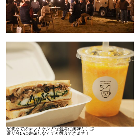
出来たてのホットサンドは最高に美味しい◎
寄り合いに参加しなくても購入できます！