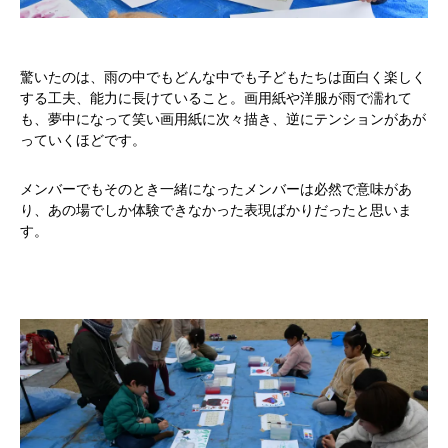
驚いたのは、雨の中でもどんな中でも子どもたちは面白く楽しく
する工夫、能力に長けていること。画用紙や洋服が雨で濡れて
も、夢中になって笑い画用紙に次々描き、逆にテンションがあが
っていくほどです。
メンバーでもそのとき一緒になったメンバーは必然で意味があ
り、あの場でしか体験できなかった表現ばかりだったと思いま
す。