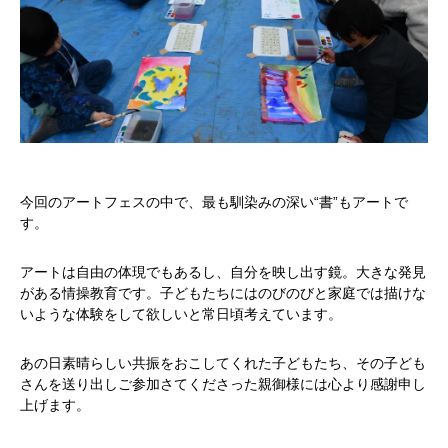
今回のアートフェスの中で、最も馴染みの深い“書”もアートで
す。
アートは自由の体現でもあるし、自分を映し出す鏡。大きな発見
がある情操教育です。子どもたちにはのびのびと家庭では描けな
いような体験をして欲しいと常日頃考えています。
あの日素晴らしい共振をおこしてくれた子どもたち、その子ども
さんを送り出しご参加さてくださった親御様には心より感謝申し
上げます。