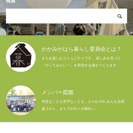
検索
かかみがはら暮らし委員会とは？
まちを楽しむコミュニティです。 楽しみを見つけ
「やってみたい！」を実現する場をつくります。
メンバー図鑑
得意なことも苦手なことも、人それぞれ みんな全然
違うから、まちでの日々が面白い。