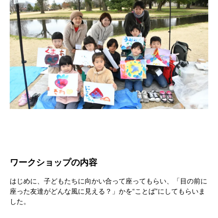
ワークショップの内容
はじめに、子どもたちに向かい合って座ってもらい、「目の前に
座った友達がどんな風に見える？」かを“ことば”にしてもらいま
した。