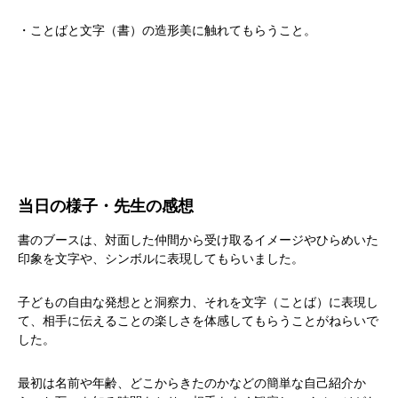
・ことばと文字（書）の造形美に触れてもらうこと。
当日の様子・先生の感想
書のブースは、対面した仲間から受け取るイメージやひらめいた
印象を文字や、シンボルに表現してもらいました。
子どもの自由な発想とと洞察力、それを文字（ことば）に表現し
て、相手に伝えることの楽しさを体感してもらうことがねらいで
した。
最初は名前や年齢、どこからきたのかなどの簡単な自己紹介か