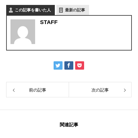
この記事を書いた人
最新の記事
STAFF
前の記事
次の記事
関連記事