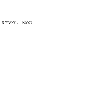
りますので、下記の