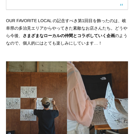
OUR FAVORITE LOCAL の記念すべき第1回目を飾ったのは、岐
阜県の多治見エリアからやってきた素敵なお店さんたち。どうや
ら今後、
さまざまなローカルの仲間とコラボしていく企画
のよう
なので、個人的にはとても楽しみにしています…！