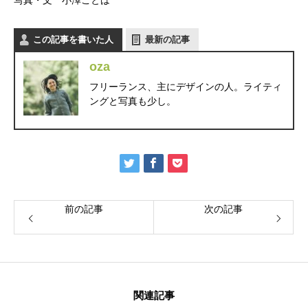
この記事を書いた人
最新の記事
oza
フリーランス、主にデザインの人。ライティ
ングと写真も少し。
前の記事
次の記事
関連記事