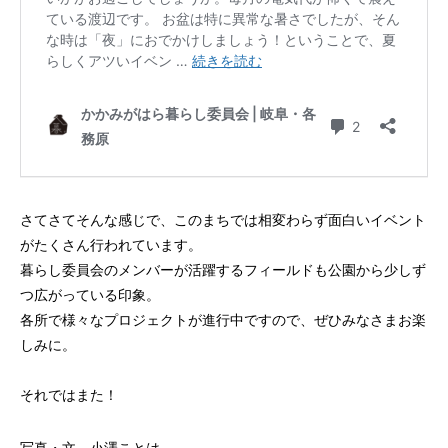
さてさてそんな感じで、このまちでは相変わらず面白いイベント
がたくさん行われています。
暮らし委員会のメンバーが活躍するフィールドも公園から少しず
つ広がっている印象。
各所で様々なプロジェクトが進行中ですので、ぜひみなさまお楽
しみに。
それではまた！
写真・文 小澤ことは