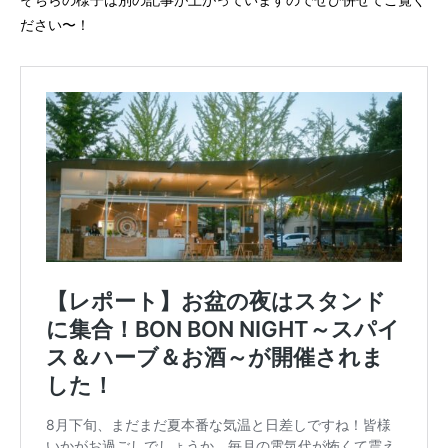
ださい〜！