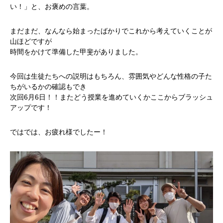
い！」と、お褒めの言葉。
まだまだ、なんなら始まったばかりでこれから考えていくことが
山ほどですが
時間をかけて準備した甲斐がありました。
今回は生徒たちへの説明はもちろん、雰囲気やどんな性格の子た
ちがいるかの確認もでき
次回6月6日！！またどう授業を進めていくかここからブラッシュ
アップです！
ではでは、お疲れ様でしたー！