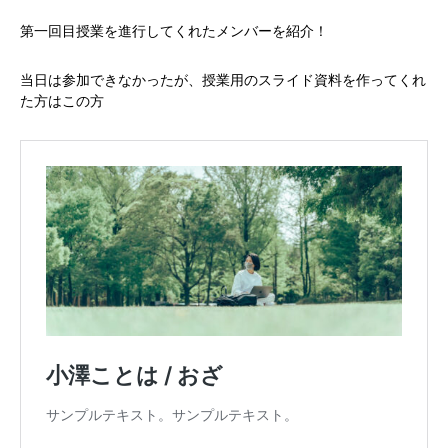
第一回目授業を進行してくれたメンバーを紹介！
当日は参加できなかったが、授業用のスライド資料を作ってくれ
た方はこの方