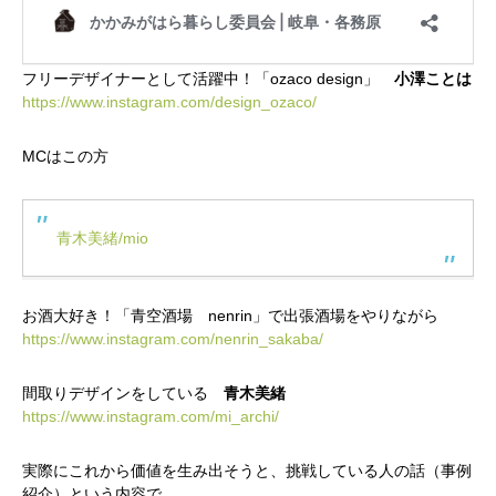
フリーデザイナーとして活躍中！「ozaco design」
小澤ことは
https://www.instagram.com/design_ozaco/
MCはこの方
青木美緒/mio
お酒大好き！「青空酒場 nenrin」で出張酒場をやりながら
https://www.instagram.com/nenrin_sakaba/
間取りデザインをしている
青木美緒
https://www.instagram.com/mi_archi/
実際にこれから価値を生み出そうと、挑戦している人の話（事例
紹介）という内容で