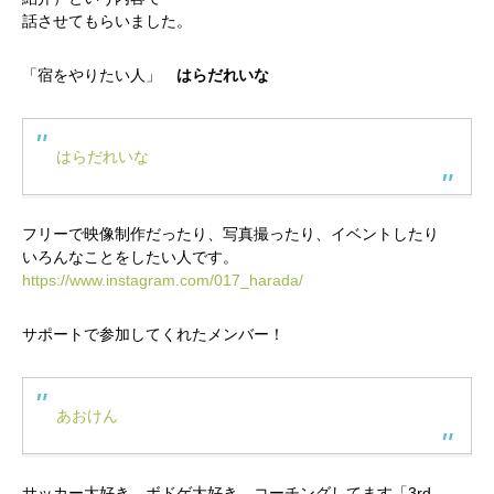
話させてもらいました。
「宿をやりたい人」
はらだれいな
はらだれいな
フリーで映像制作だったり、写真撮ったり、イベントしたり
いろんなことをしたい人です。
https://www.instagram.com/017_harada/
サポートで参加してくれたメンバー！
あおけん
サッカー大好き、ボドゲ大好き、コーチングしてます「3rd