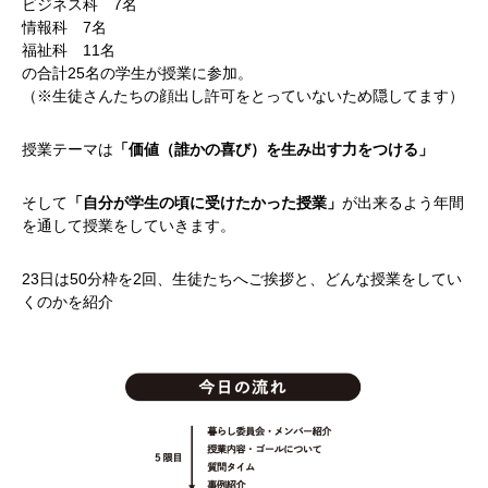
ビジネス科 7名
情報科 7名
福祉科 11名
の合計25名の学生が授業に参加。
（※生徒さんたちの顔出し許可をとっていないため隠してます）
授業テーマは
「価値（誰かの喜び）を生み出す力をつける」
そして
「自分が学生の頃に受けたかった授業」
が出来るよう年間
を通して授業をしていきます。
23日は50分枠を2回、生徒たちへご挨拶と、どんな授業をしてい
くのかを紹介