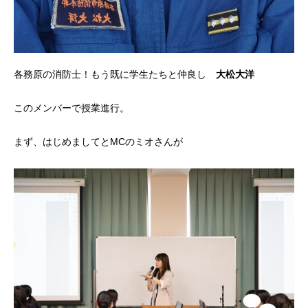
各務原の消防士！もう既に学生たちと仲良し
大松大洋
このメンバーで授業進行。
まず、はじめましてとMCのミオさんが