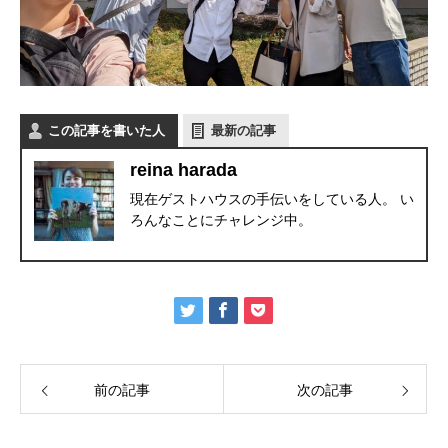
この記事を書いた人
最新の記事
reina harada
現在ゲストハウスの手伝いをしている人。 い
ろんなことにチャレンジ中。
前の記事
次の記事