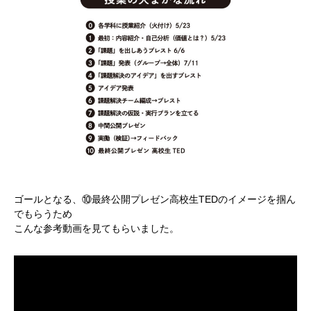
ゴールとなる、⑩最終公開プレゼン高校生TEDのイメージを掴ん
でもらうため
こんな参考動画を見てもらいました。
かかみがはら暮らし委員会とは？