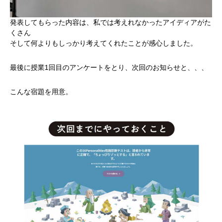
発表してもらった内容は、私では考えれなかったアイディアがた
くさん
そして何よりもしっかり考えてくれたことが感心しました。
最後に授業1回目のアンケートをとり、次回のお知らせと、、、
こんな宿題を用意。