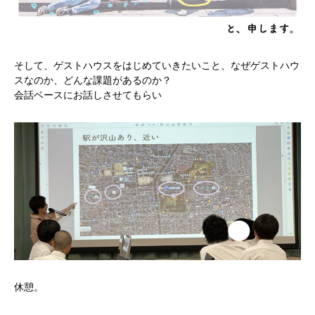
そして、ゲストハウスをはじめていきたいこと、なぜゲストハウ
スなのか、どんな課題があるのか？
会話ベースにお話しさせてもらい
休憩。