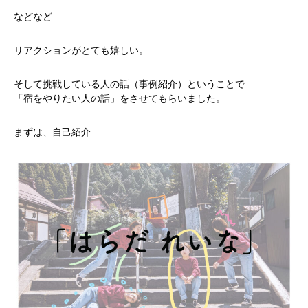
などなど
リアクションがとても嬉しい。
そして挑戦している人の話（事例紹介）ということで
「宿をやりたい人の話」をさせてもらいました。
まずは、自己紹介