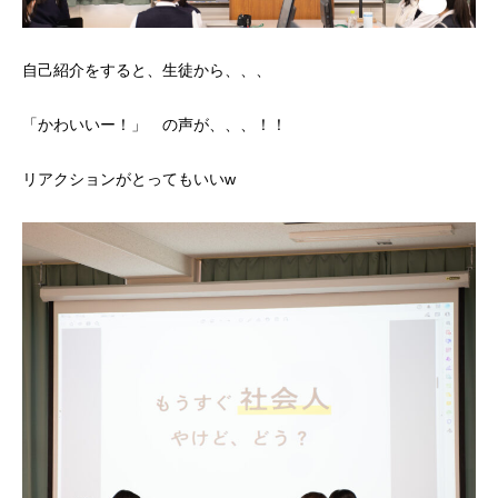
自己紹介をすると、生徒から、、、
「かわいいー！」 の声が、、、！！
リアクションがとってもいいw