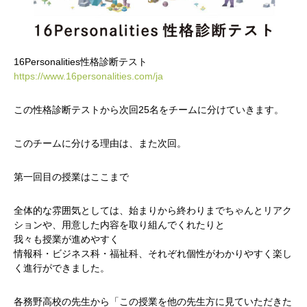
16Personalities性格診断テスト
https://www.16personalities.com/ja
この性格診断テストから次回25名をチームに分けていきます。
このチームに分ける理由は、また次回。
第一回目の授業はここまで
全体的な雰囲気としては、始まりから終わりまでちゃんとリアク
ションや、用意した内容を取り組んでくれたりと
我々も授業が進めやすく
情報科・ビジネス科・福祉科、それぞれ個性がわかりやすく楽し
く進行ができました。
各務野高校の先生から「この授業を他の先生方に見ていただきた