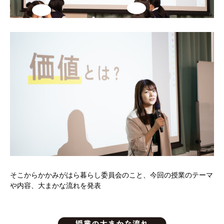
そこからかかみがはら暮らし委員会のこと、今回の授業のテーマ
や内容、大まかな流れを発表