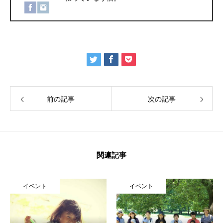
前の記事
次の記事
関連記事
イベント
イベント