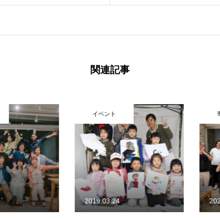
関連記事
イベント
寄り合
2019.03.24
2024.08.