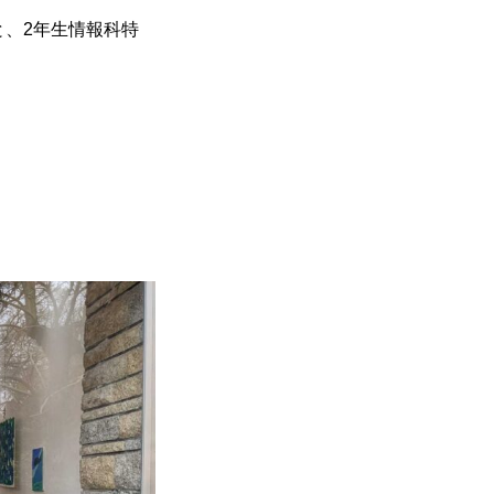
と、2年生情報科特