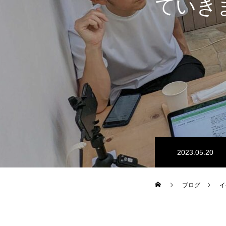
ていき
2023.05.20
ブログ
イ