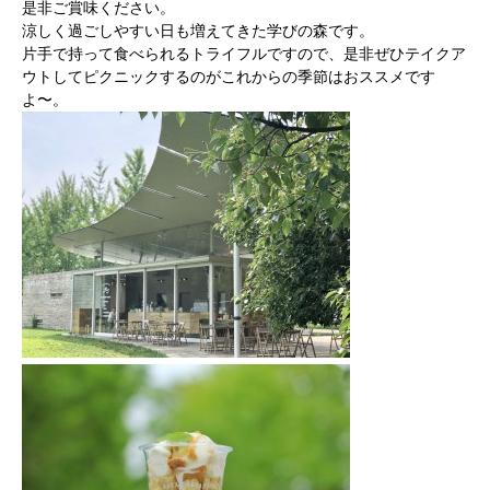
是非ご賞味ください。
涼しく過ごしやすい日も増えてきた学びの森です。
片手で持って食べられるトライフルですので、是非ぜひテイクア
ウトしてピクニックするのがこれからの季節はおススメです
よ〜。