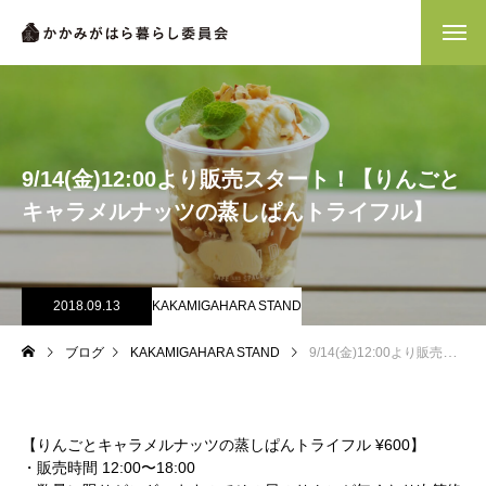
9/14(金)12:00より販売スタート！【りんごと
キャラメルナッツの蒸しぱんトライフル】
2018.09.13
KAKAMIGAHARA STAND
ブログ
KAKAMIGAHARA STAND
9/14(金)12:00より販売スタート！【りんごとキャラメルナッツの蒸しぱんトライフル】
【りんごとキャラメルナッツの蒸しぱんトライフル ¥600】
・販売時間 12:00〜18:00