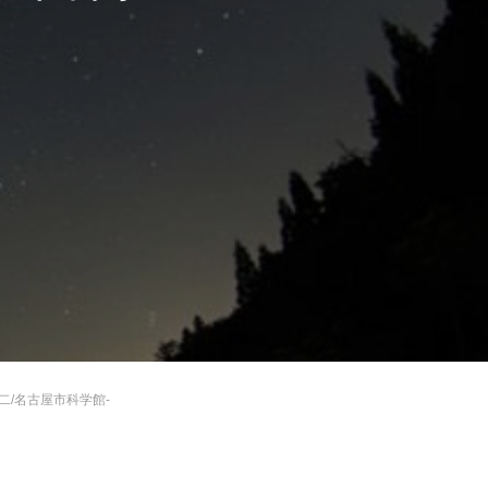
二/名古屋市科学館-