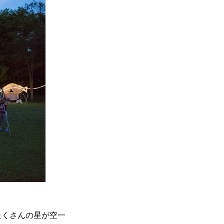
最新のイベント情報を発信中
たくさんの星が空一