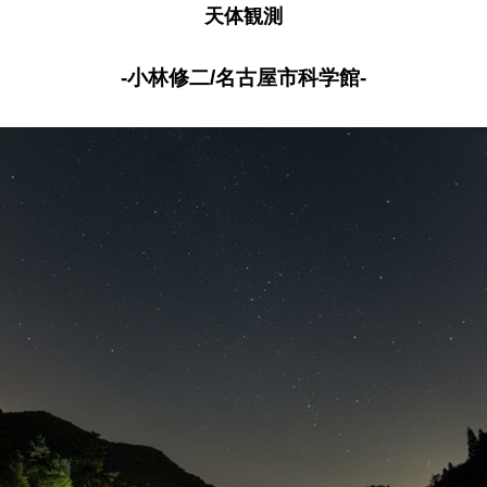
天体観測
-小林修二/名古屋市科学館-