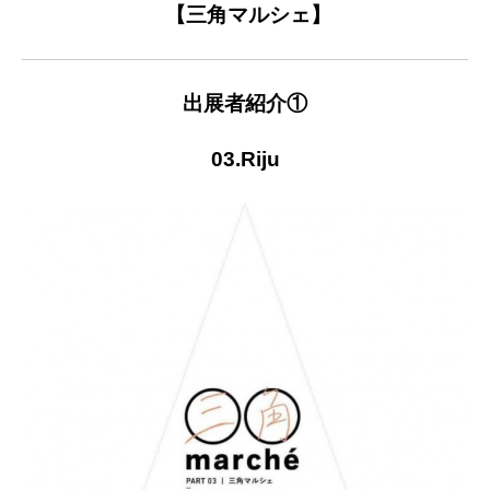
【三角マルシェ】
出展者紹介①
03.Riju