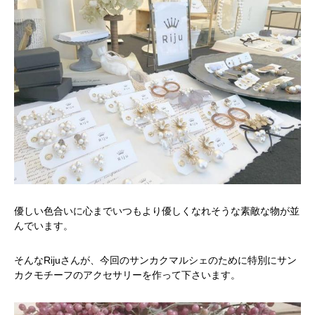
優しい色合いに心までいつもより優しくなれそうな素敵な物が並
んでいます。
そんなRijuさんが、今回のサンカクマルシェのために特別にサン
カクモチーフのアクセサリーを作って下さいます。