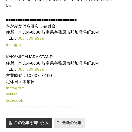
い。
==============================
かかみがはら暮らし委員会
住所：〒504-0836 岐阜県各務原市那加雲雀町10‐4
TEL：
058-389-8979
Instagram
KAKAMIGAHARA STAND
住所：〒504-0836 岐阜県各務原市那加雲雀町10‐4
TEL：
058-389-8979
営業時間：10:00～22:00
定休日：木曜日
Instagram
twitter
facebook
===============================
この記事を書いた人
最新の記事