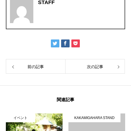
STAFF
前の記事
次の記事
関連記事
イベント
KAKAMIGAHARA STAND