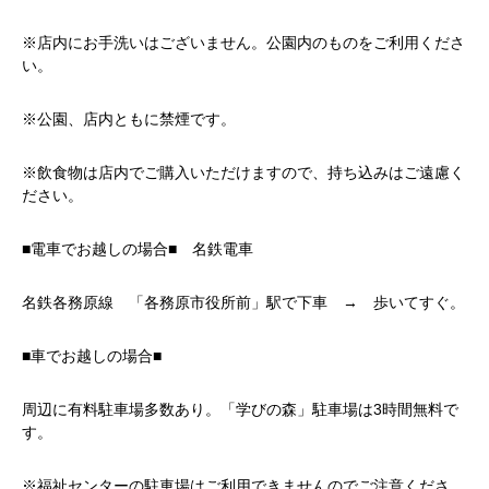
※店内にお手洗いはございません。公園内のものをご利用くださ
い。
※公園、店内ともに禁煙です。
※飲食物は店内でご購入いただけますので、持ち込みはご遠慮く
ださい。
■電車でお越しの場合■ 名鉄電車
名鉄各務原線 「各務原市役所前」駅で下車 → 歩いてすぐ。
■車でお越しの場合■
周辺に有料駐車場多数あり。「学びの森」駐車場は3時間無料で
す。
※福祉センターの駐車場はご利用できませんのでご注意くださ