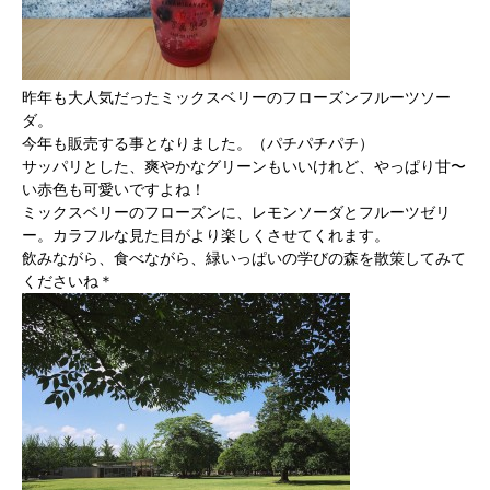
昨年も大人気だったミックスベリーのフローズンフルーツソー
ダ。
今年も販売する事となりました。（パチパチパチ）
サッパリとした、爽やかなグリーンもいいけれど、やっぱり甘〜
い赤色も可愛いですよね！
ミックスベリーのフローズンに、レモンソーダとフルーツゼリ
ー。カラフルな見た目がより楽しくさせてくれます。
飲みながら、食べながら、緑いっぱいの学びの森を散策してみて
くださいね＊