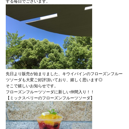
する毎日でございます。
先日より販売が始まりました、キウイパインのフローズンフルー
ツソーダも大変ご好評頂いており、嬉しく思います◎
そこで嬉しいお知らせです。
フローズンフルーツソーダに新しい仲間入り！！
【ミックスベリーのフローズンフルーツソーダ】