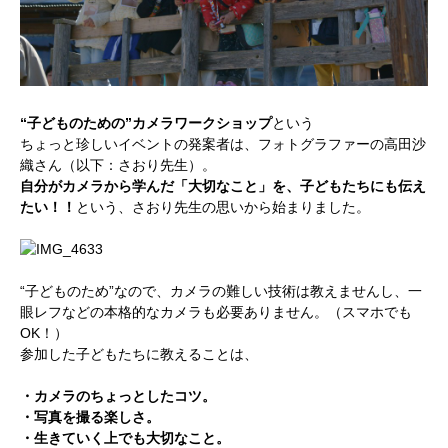
“子どものための”カメラワークショップ
という
ちょっと珍しいイベントの発案者は、フォトグラファーの高田沙
織さん（以下：さおり先生）。
自分がカメラから学んだ「大切なこと」を、子どもたちにも伝え
たい！！
という、さおり先生の思いから始まりました。
“子どものため”なので、カメラの難しい技術は教えませんし、一
眼レフなどの本格的なカメラも必要ありません。（スマホでも
OK！）
参加した子どもたちに教えることは、
・カメラのちょっとしたコツ。
・写真を撮る楽しさ。
・生きていく上でも大切なこと。