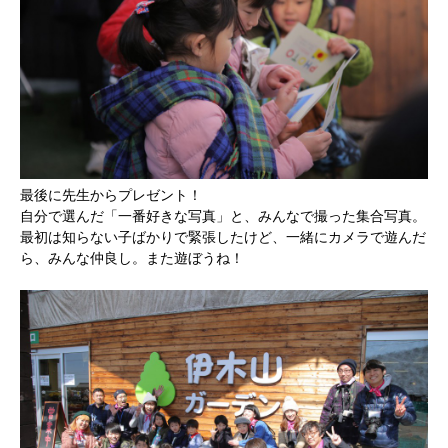
最後に先生からプレゼント！
自分で選んだ「一番好きな写真」と、みんなで撮った集合写真。
最初は知らない子ばかりで緊張したけど、一緒にカメラで遊んだ
ら、みんな仲良し。また遊ぼうね！