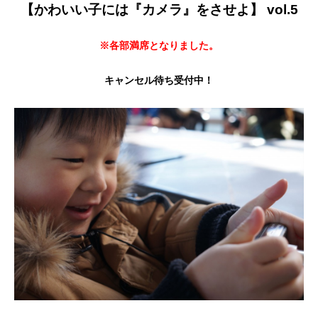
【かわいい子には『カメラ』をさせよ】 vol.5
※各部満席となりました。
キャンセル待ち受付中！