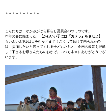
＊＊＊＊＊＊＊＊＊＊
こんにちは！かかみがはら暮らし委員会のつっつです。
昨年の春に始まった、
【かわいい子には『カメラ』をさせよ】
もいよいよ第5回目をむかえます！こうして続けて来られたの
は、参加したいと言ってくれる子どもたちと、企画の趣旨を理解
して下さるお母さんたちのおかげ。いつも本当にありがとうござ
います。