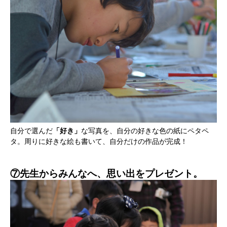
自分で選んだ
「好き」
な写真を、自分の好きな色の紙にペタペ
タ。周りに好きな絵も書いて、自分だけの作品が完成！
⑦先生からみんなへ、思い出をプレゼント。