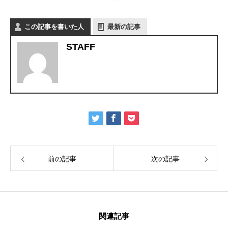
この記事を書いた人
最新の記事
STAFF
前の記事
次の記事
関連記事