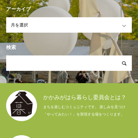
アーカイブ
OPEN
検索
かかみがはら暮らし委員会とは？
まちを楽しむコミュニティです。 楽しみを見つけ
「やってみたい！」を実現する場をつくります。