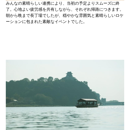
みんなの素晴らしい連携により、当初の予定よりスムーズに終
了。心地よい疲労感を共有しながら、それぞれ帰路につきます。
朝から晩まで長丁場でしたが、穏やかな雰囲気と素晴らしいロケ
ーションに包まれた素敵なイベントでした。