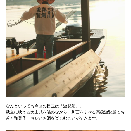
なんといっても今回の目玉は「遊覧船」。
秋空に映える犬山城を眺めながら、川面をすべる高級遊覧船でお
茶と和菓子、お鮨とお酒を楽しむことができます。