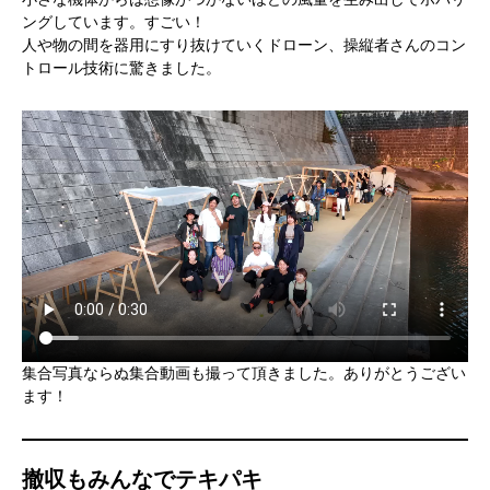
ングしています。すごい！
人や物の間を器用にすり抜けていくドローン、操縦者さんのコン
トロール技術に驚きました。
集合写真ならぬ集合動画も撮って頂きました。ありがとうござい
ます！
撤収もみんなでテキパキ