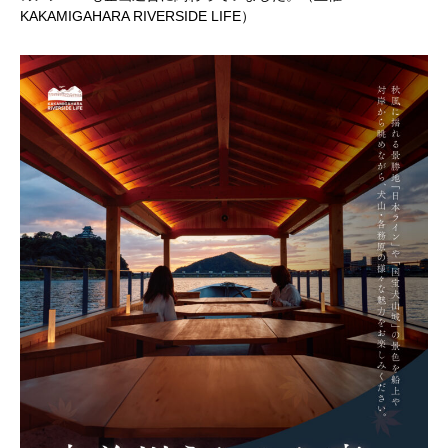
KAKAMIGAHARA RIVERSIDE LIFE）