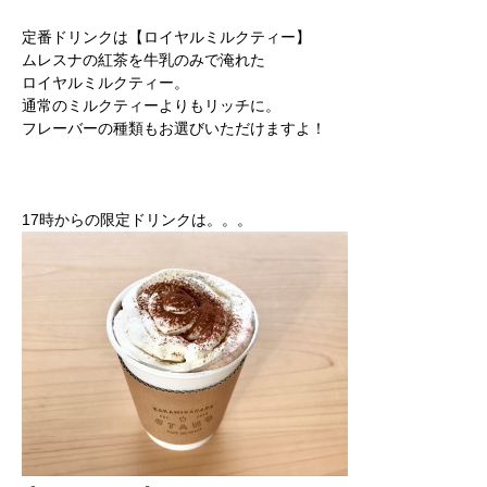
定番ドリンクは【ロイヤルミルクティー】
ムレスナの紅茶を牛乳のみで淹れた
ロイヤルミルクティー。
通常のミルクティーよりもリッチに。
フレーバーの種類もお選びいただけますよ！
17時からの限定ドリンクは。。。