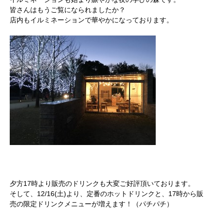
皆さんはもうご覧になられましたか？
店内もイルミネーションで華やかになっております。
夕方17時より販売のドリンクも大変ご好評頂いております。
そして、12/16(土)より、定番のホットドリンクと、17時から販
売の限定ドリンクメニューが増えます！（パチパチ）