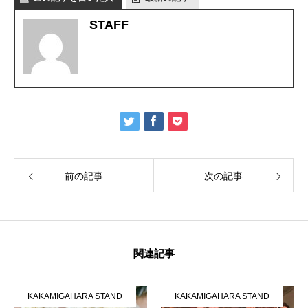
STAFF
かかみがはら暮らし委員会とは？
メンバー図鑑
活動内容
寄り合
前の記事
次の記事
関連記事
KAKAMIGAHARA STAND
KAKAMIGAHARA STAND