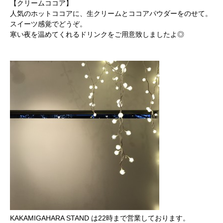
【クリームココア】
人気のホットココアに、生クリームとココアパウダーをのせて。
スイーツ感覚でどうぞ。
寒い夜を温めてくれるドリンクをご用意致しましたよ◎
KAKAMIGAHARA STAND は22時まで営業しております。