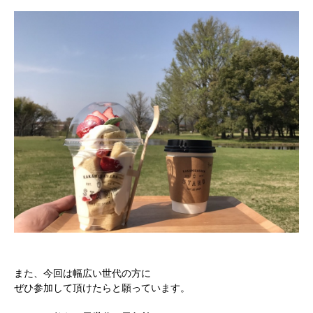
また、今回は幅広い世代の方に
ぜひ参加して頂けたらと願っています。