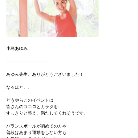
小島あゆみ
=================
あゆみ先生、ありがとうございました！
なるほど。。
どうやらこのイベントは
皆さんのココロとカラダを
すっきりと整え、満たしてくれそうです。
バランスボールが初めての方や
普段はあまり運動をしない方も