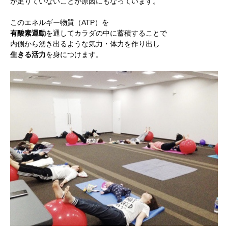
が足りていないことが原因にもなっています。
このエネルギー物質（ATP）を
有酸素運動
を通してカラダの中に蓄積することで
内側から湧き出るような気力・体力を作り出し
生きる活力
を身につけます。