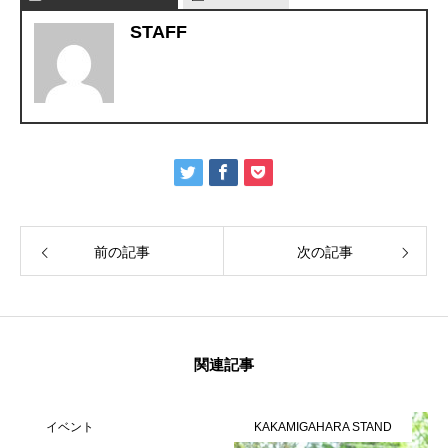
STAFF
前の記事
次の記事
関連記事
イベント
KAKAMIGAHARA STAND