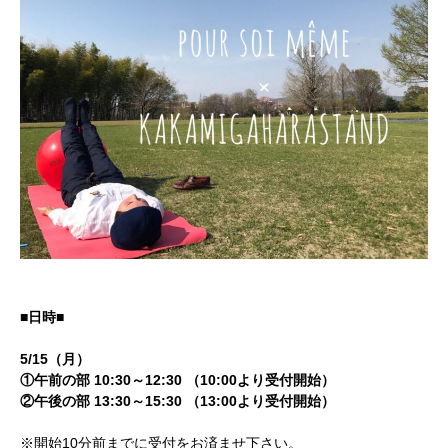
■日時■
5/15（月）
①午前の部 10:30～12:30 （10:00より受付開始）
②午後の部 13:30～15:30 （13:00より受付開始）
※開始10分前までに受付をお済ませ下さい。