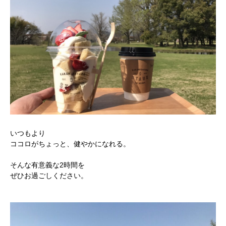
いつもより
ココロがちょっと、健やかになれる。
そんな有意義な2時間を
ぜひお過ごしください。