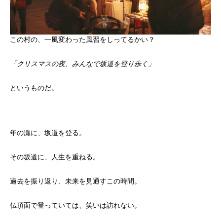
この村の、一風変わった風習をしってるかい？
「クリスマスの夜、みんなで坂道を登り歩く」
というものだ。
年の瀬に、坂道を登る。
その坂道に、人生を重ねる。
過去を振り返り、未来を見通すこの時間。
仏頂面で登っていては、笑いは訪れない。