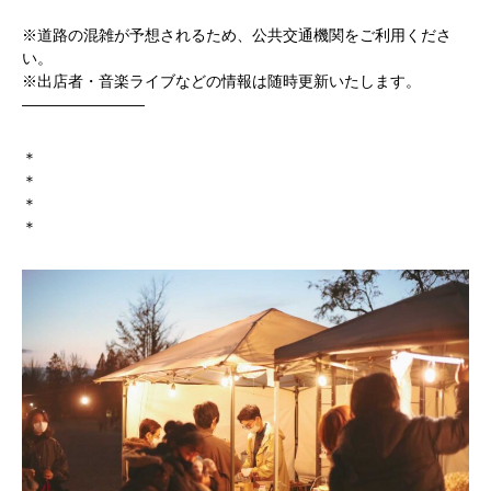
※道路の混雑が予想されるため、公共交通機関をご利用くださ
い。
※出店者・音楽ライブなどの情報は随時更新いたします。
————————
＊
＊
＊
＊