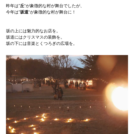
昨年は”
丘
“が象徴的な村が舞台でしたが、
今年は”
坂道
“が象徴的な村が舞台に！
坂の上には魅力的なお店を。
坂道にはクリスマスの装飾を。
坂の下には音楽とくつろぎの広場を。