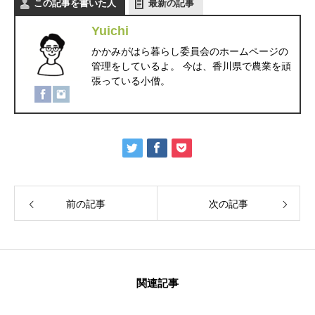
この記事を書いた人
最新の記事
Yuichi
かかみがはら暮らし委員会のホームページの
管理をしているよ。 今は、香川県で農業を頑
張っている小僧。
前の記事
次の記事
関連記事