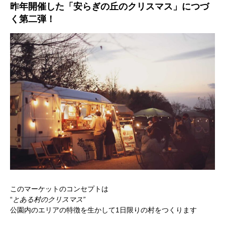
昨年開催した「安らぎの丘のクリスマス」につづ
く第二弾！
このマーケットのコンセプトは
“
とある村のクリスマス”
公園内のエリアの特徴を生かして1日限りの村をつくります