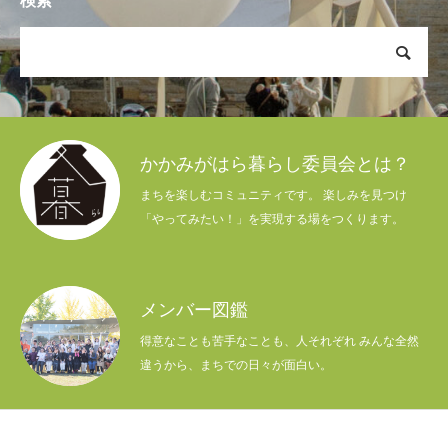
検索
かかみがはら暮らし委員会とは？
まちを楽しむコミュニティです。 楽しみを見つけ
「やってみたい！」を実現する場をつくります。
メンバー図鑑
得意なことも苦手なことも、人それぞれ みんな全然
違うから、まちでの日々が面白い。