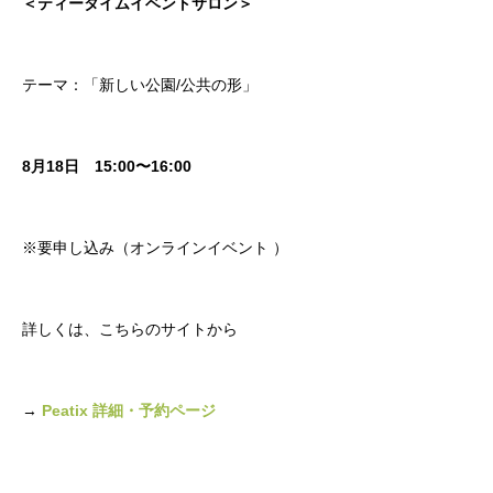
＜ティータイムイベントサロン＞
テーマ：「新しい公園/公共の形」
8月18日 15:00〜16:00
※要申し込み（オンラインイベント ）
詳しくは、こちらのサイトから
→
Peatix 詳細・予約ページ