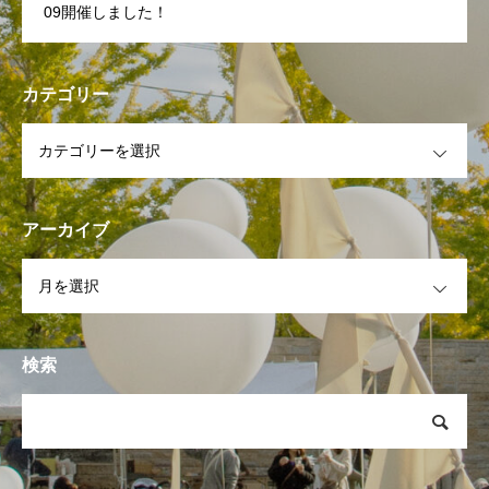
09開催しました！
カテゴリー
OPEN
アーカイブ
OPEN
検索