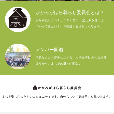
かかみがはら暮らし委員会とは？
まちを楽しむコミュニティです。 楽しみを見つけ
「やってみたい！」を実現する場をつくります。
メンバー図鑑
得意なことも苦手なことも、人それぞれ みんな全然
違うから、まちでの日々が面白い。
まちを楽しむ人たちのコミュニティです。自分らしい「居場所」を見つけよう。