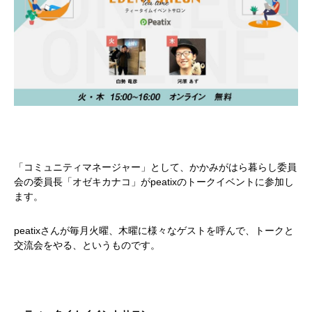
「コミュニティマネージャー」として、かかみがはら暮らし委員
会の委員長「オゼキカナコ」がpeatixのトークイベントに参加し
ます。
peatixさんが毎月火曜、木曜に様々なゲストを呼んで、トークと
交流会をやる、というものです。