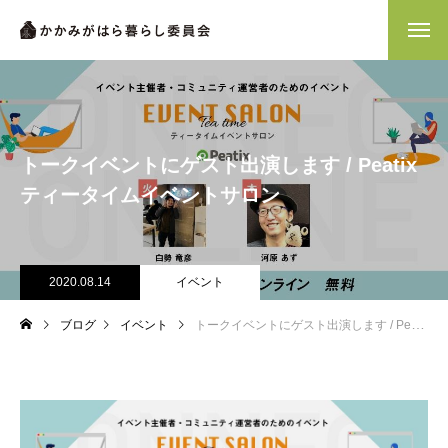
トークイベントにゲスト出演します / Peatix
ティータイムイベントサロン
2020.08.14
イベント
ブログ
イベント
トークイベントにゲスト出演します / Peatixティータイムイベントサロン