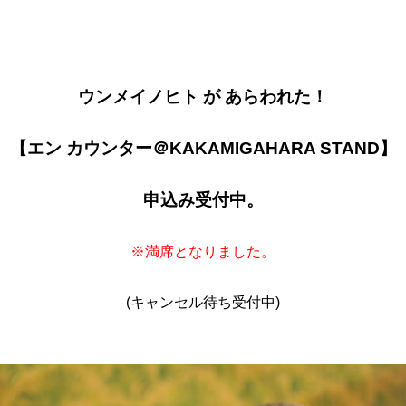
ウンメイノヒト が あらわれた！
【エン カウンター＠KAKAMIGAHARA STAND】
申込み受付中。
※満席となりました。
(キャンセル待ち受付中)