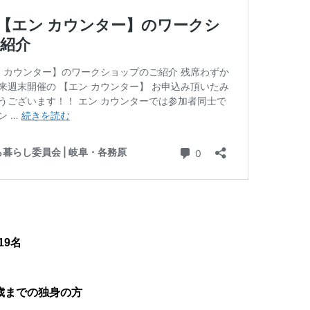
19名
5歳までの独身の方