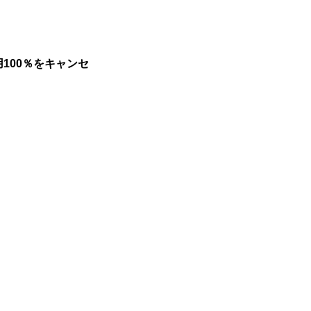
100％をキャンセ