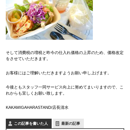
そして消費税の増税と昨今の仕入れ価格の上昇のため、価格改定
をさせていただきます。
お客様にはご理解いただきますようお願い申し上げます。
今後ともスタッフ一同サービス向上に努めてまいりますので、こ
れからも宜しくお願い致します。
かかみがはら暮らし委員会とは？
KAKAMIGAHARASTAND/店長
清水
メンバー図鑑
この記事を書いた人
最新の記事