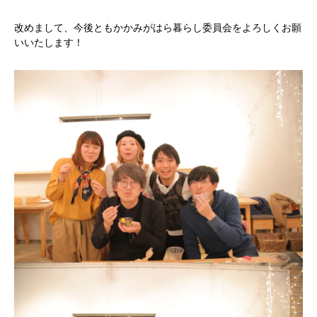
改めまして、今後ともかかみがはら暮らし委員会をよろしくお願
いいたします！