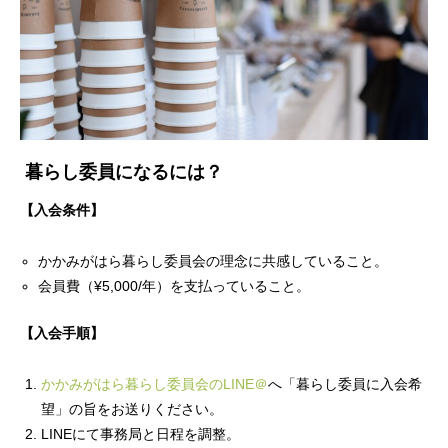
暮らし委員になるには？
【入会条件】
かかみがはら暮らし委員会の理念に共感していること。
会員費（¥5,000/年）を支払っていること。
【入会手順】
かかみがはら暮らし委員会のLINE＠
へ「暮らし委員に入会希
望」の旨をお送りください。
LINEにて事務局と日程を調整。