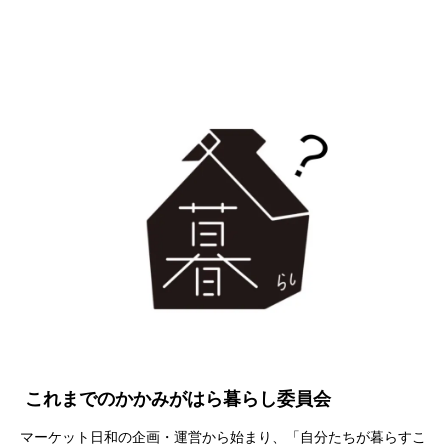
これまでのかかみがはら暮らし委員会
マーケット日和の企画・運営から始まり、「自分たちが暮らすこ