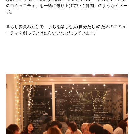
のコミュニティ」を一緒に創り上げていく仲間。のようなイメー
ジ。
暮らし委員みんなで、まちを楽しむ人(自分たち)のためのコミュ
ニティを創っていけたらいいなと思っています。