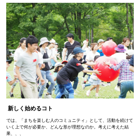
新しく始めるコト
では、「まちを楽しむ人のコミュニティ」として、活動を続けて
いく上で何が必要か、どんな形が理想なのか。考えに考えた結
果、、、