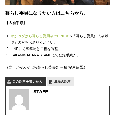
暮らし委員になりたい方はこちらから↓
【入会手順】
かかみがはら暮らし委員会のLINE＠
へ「暮らし委員に入会希
望」の旨をお送りください。
LINEにて事務局と日程を調整。
KAKAMIGAHARA STANDにて登録手続き。
（文：かかみがはら暮らし委員会 事務局/戸髙 翼）
この記事を書いた人
最新の記事
STAFF