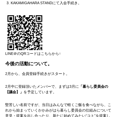
KAKAMIGAHARA STANDにて入会手続き。
LINE＠のQRコードはこちらから↑
今後の活動について。
2月から、会員登録手続きがスタート。
2月中に登録頂いたメンバーで、まずは3月に
「暮らし委員会の
【議会】」
を予定しています。
堅苦しい名前ですが、当日はみんなで軽くご飯を食べながら、こ
れから始まっていくかかみがはら暮らし委員会の仕組みについて
意見・提案を出し合ったり、新たに始めてみたい“コト”を提案し