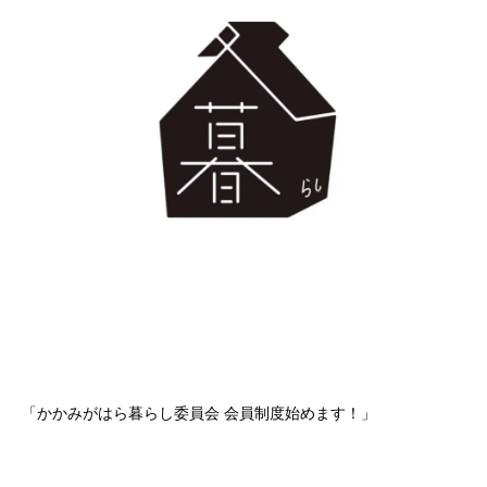
「かかみがはら暮らし委員会 会員制度始めます！」