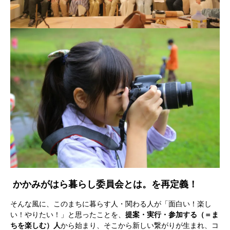
かかみがはら暮らし委員会とは。を再定義！
そんな風に、このまちに暮らす人・関わる人が「面白い！楽し
い！やりたい！」と思ったことを、
提案・実行・参加する（＝ま
ちを楽しむ）人
から始まり、そこから新しい繋がりが生まれ、コ