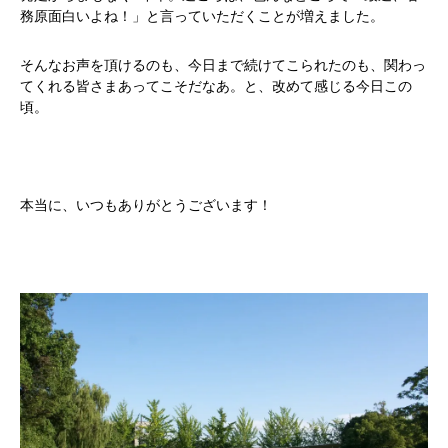
務原面白いよね！」と言っていただくことが増えました。
そんなお声を頂けるのも、今日まで続けてこられたのも、関わっ
てくれる皆さまあってこそだなあ。と、改めて感じる今日この
頃。
本当に、いつもありがとうございます！