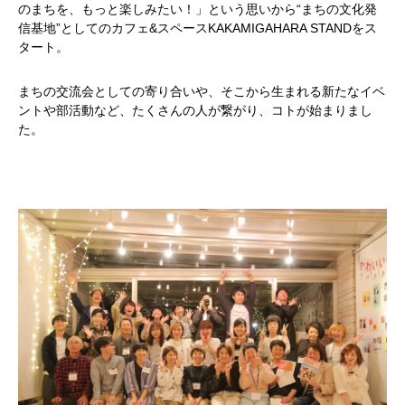
のまちを、もっと楽しみたい！」という思いから“まちの文化発
信基地”としてのカフェ&スペースKAKAMIGAHARA STANDをス
タート。
まちの交流会としての寄り合いや、そこから生まれる新たなイベ
ントや部活動など、たくさんの人が繋がり、コトが始まりまし
た。