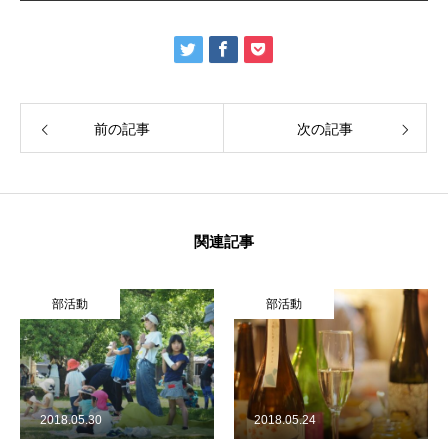
前の記事
次の記事
関連記事
部活動
部活動
2018.05.24
2018.01.17