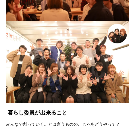
暮らし委員が出来ること
みんなで創っていく。とは言うものの、じゃあどうやって？