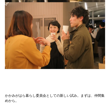
かかみがはら暮らし委員会としての新しい試み。まずは、仲間集
めから。