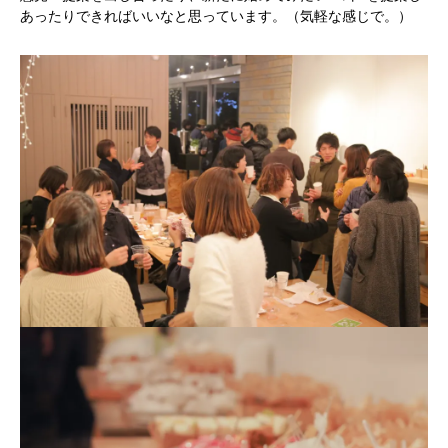
あったりできればいいなと思っています。（気軽な感じで。）