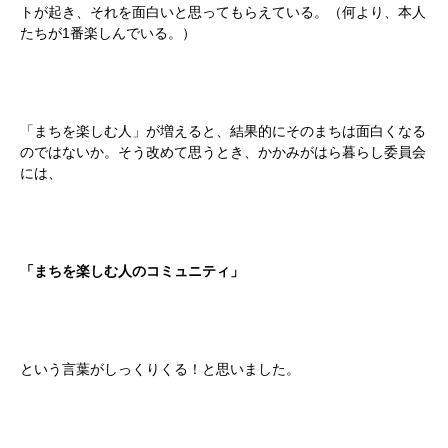
トが起き、それを面白いと思ってもらえている。（何より、本人
たちが1番楽しんでいる。）
「まちを楽しむ人」が増えると、結果的にそのまちは面白くなる
のではないか。そう改めて思うとき、かかみがはら暮らし委員会
には、
「まちを楽しむ人のコミュニティ」
という言葉がしっくりくる！と思いました。