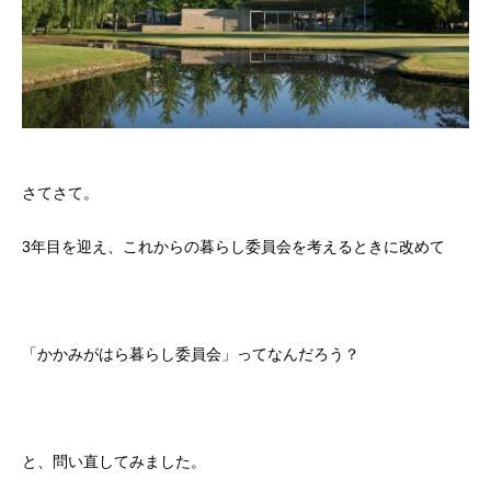
さてさて。
3年目を迎え、これからの暮らし委員会を考えるときに改めて
「かかみがはら暮らし委員会」ってなんだろう？
と、問い直してみました。