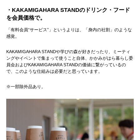
・KAKAMIGAHARA STANDのドリンク・フード
を会員価格で。
「有料会員“サービス”」というよりは、「身内の社割」のような
感覚。
KAKAMIGAHARA STANDや学びの森が好きだったり、ミーティ
ングやイベントで集まって使うこと自体、かかみがはら暮らし委
員会およびKAKAMIGAHARA STANDの価値に繋がっているの
で、このような仕組みは必要だと思っています。
※一部除外品あり。