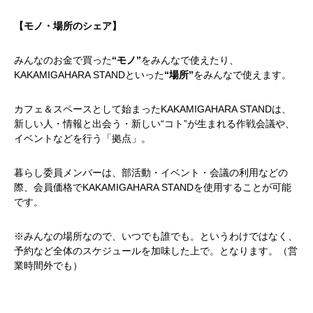
【モノ・場所のシェア】
みんなのお金で買った
“モノ”
をみんなで使えたり、
KAKAMIGAHARA STANDといった
“場所”
をみんなで使えます。
カフェ＆スペースとして始まったKAKAMIGAHARA STANDは、
新しい人・情報と出会う・新しい“コト”が生まれる作戦会議や、
イベントなどを行う「拠点」。
暮らし委員メンバーは、部活動・イベント・会議の利用などの
際、会員価格でKAKAMIGAHARA STANDを使用することが可能
です。
※みんなの場所なので、いつでも誰でも。というわけではなく、
予約など全体のスケジュールを加味した上で。となります。（営
業時間外でも）