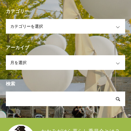
カテゴリー
OPEN
アーカイブ
OPEN
検索