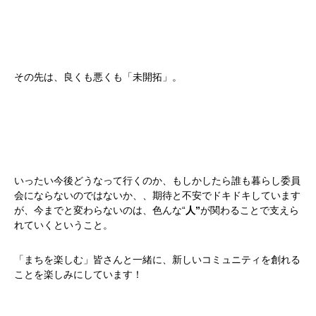
その先は、良くも悪くも「未開拓」。
いったい今後どうなって行くのか、もしかしたら誰も暮らし委員
会にならないのではないか、、期待と不安でドキドキしています
が、今までと変わらないのは、色んな“
人”
が関わることで支えら
れていくということ。
「まちを楽しむ」皆さんと一緒に、新しいコミュニティを創れる
ことを楽しみにしています！