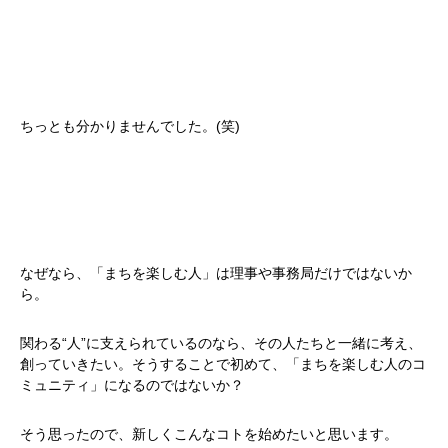
ちっとも分かりませんでした。(笑)
なぜなら、「まちを楽しむ人」は理事や事務局だけではないか
ら。
関わる“人”に支えられているのなら、その人たちと一緒に考え、
創っていきたい。そうすることで初めて、「まちを楽しむ人のコ
ミュニティ」になるのではないか？
そう思ったので、新しくこんなコトを始めたいと思います。