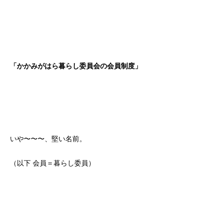
「かかみがはら暮らし委員会の会員制度」
いや〜〜〜、堅い名前。
（以下 会員＝暮らし委員）