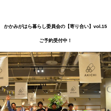
かかみがはら暮らし委員会の【寄り合い】vol.15
ご予約受付中！