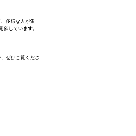
ず、多様な人が集
D で開催しています。
で、ぜひご覧くださ