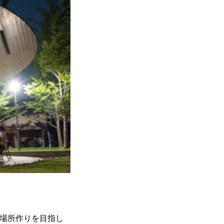
ける場所作りを目指し