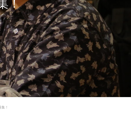
募集！
募集！