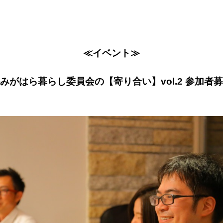
≪イベント≫
みがはら暮らし委員会の【寄り合い】vol.2 参加者