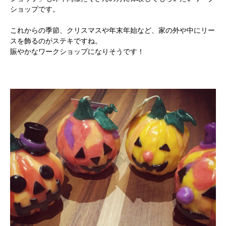
ショップです。
これからの季節、クリスマスや年末年始など、家の外や中にリー
スを飾るのがステキですね。
賑やかなワークショップになりそうです！