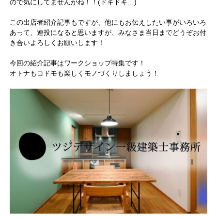
ので気にしてませんがね！！(ドキドキ…)
この出店者紹介記事もですが、他にもお伝えしたい事がいろいろ
あって、連投になると思いますが、みなさま当日までどうぞお付
き合いよろしくお願いします！
今回の紹介記事はワークショップ特集です！
オトナもコドモも楽しくモノづくりしましょう！