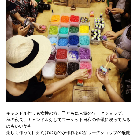
キャンドル作りも女性の方、子どもに人気のワークショップ。
秋の夜長、キャンドル灯してマーケット日和の余韻に浸ってみる
のもいいかも！
楽しく作って自分だけのものが作れるのがワークショップの醍醐