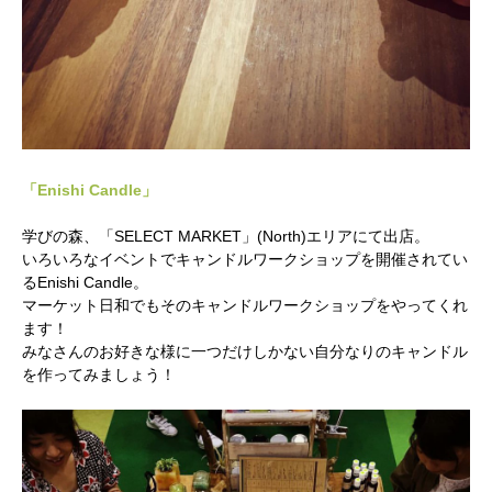
「Enishi Candle」
学びの森、「SELECT MARKET」(North)エリアにて出店。
いろいろなイベントでキャンドルワークショップを開催されてい
るEnishi Candle。
マーケット日和でもそのキャンドルワークショップをやってくれ
ます！
みなさんのお好きな様に一つだけしかない自分なりのキャンドル
を作ってみましょう！