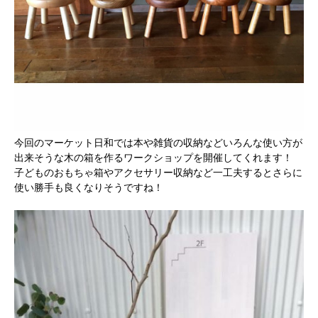
今回のマーケット日和では本や雑貨の収納などいろんな使い方が
出来そうな木の箱を作るワークショップを開催してくれます！
子どものおもちゃ箱やアクセサリー収納など一工夫するとさらに
使い勝手も良くなりそうですね！