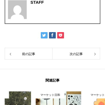
STAFF
前の記事
次の記事
関連記事
マーケット日和
マーケット日和