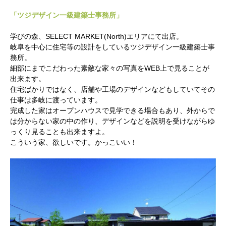
「ツジデザイン一級建築士事務所」
学びの森、SELECT MARKET(North)エリアにて出店。
岐阜を中心に住宅等の設計をしているツジデザイン一級建築士事
務所。
細部にまでこだわった素敵な家々の写真をWEB上で見ることが
出来ます。
住宅ばかりではなく、店舗や工場のデザインなどもしていてその
仕事は多岐に渡っています。
完成した家はオープンハウスで見学できる場合もあり、外からで
は分からない家の中の作り、デザインなどを説明を受けながらゆ
っくり見ることも出来ますよ。
こういう家、欲しいです。かっこいい！