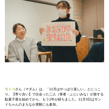
モトコ
さん（マダム）は、「11月はやっぱり楽しい」とにっこ
り。【寄り合い】で出会った二人（筆者・ふじいみな）が旅する
駄菓子屋を始めてから、もう1年が経ちました。11月3日はサン
ドちゃんのまちなか実験にも参加。