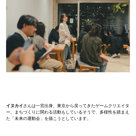
イヌカイ
さんは一宮出身、東京から戻ってきたゲームクリエイタ
ー。まちづくりに関わる活動もしているそうで、多様性を踏まえ
た「未来の運動会」を描こうとしています。