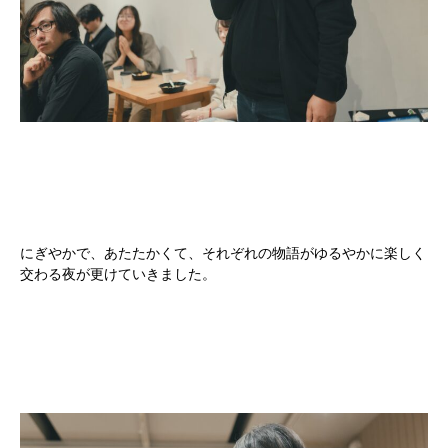
にぎやかで、あたたかくて、それぞれの物語がゆるやかに楽しく
交わる夜が更けていきました。