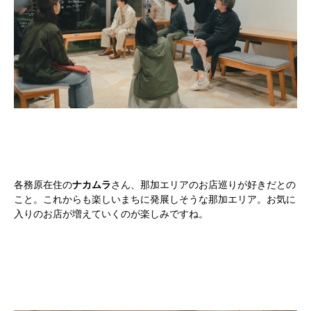
各務原在住の
ナカムラ
さん、那加エリアのお店巡りが好きだとの
こと。これからも楽しいまちに発展しそうな那加エリア。お気に
入りのお店が増えていくのが楽しみですね。