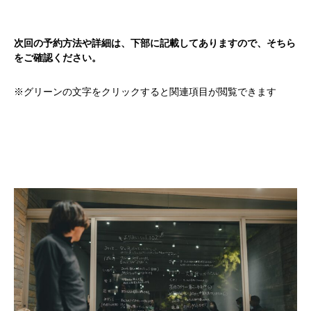
次回の予約方法や詳細は、下部に記載してありますので、そちら
をご確認ください。
※グリーンの文字をクリックすると関連項目が閲覧できます