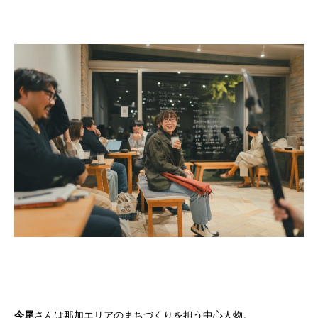
今尾
さんは那加エリアのまちづくりを担う中心人物。