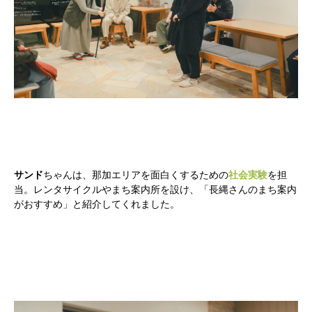
サンド
ちゃんは、那加エリアを面白くするための
社会実験
を担
当。レンタサイクルやまち案内所を設け、「長縄さんのまち案内
がおすすめ」と紹介してくれました。