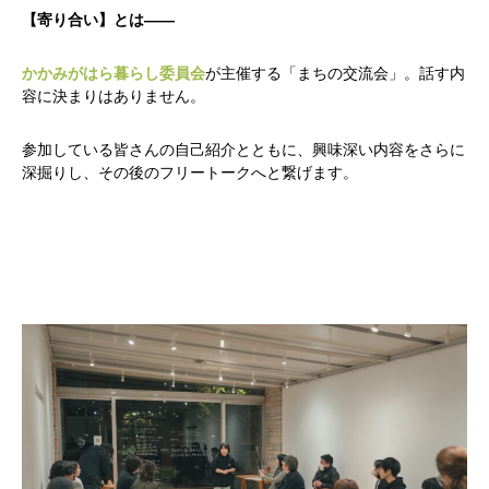
【寄り合い】とは——
かかみがはら暮らし委員会
が主催する「まちの交流会」。話す内
容に決まりはありません。
参加している皆さんの自己紹介とともに、興味深い内容をさらに
深掘りし、その後のフリートークへと繋げます。