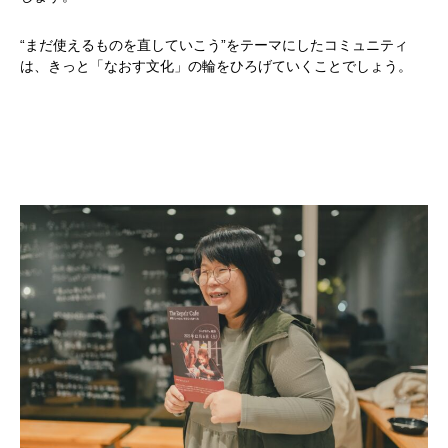
“まだ使えるものを直していこう”をテーマにしたコミュニティ
は、きっと「なおす文化」の輪をひろげていくことでしょう。
かかみがはら暮らし委員会とは？
メンバー図鑑
活動内容
寄り合い