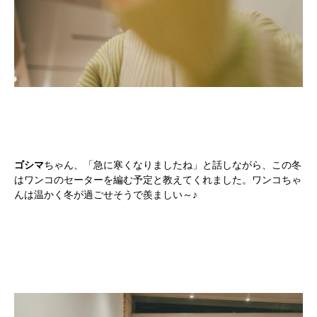
ゴシマ
ちゃん、「急に寒くなりましたね」と話しながら、この冬
はワンコのセーターを編む予定と教えてくれました。ワンコちゃ
んは温かく冬が過ごせそうで羨ましい～♪