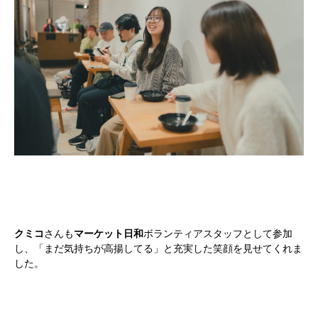
クミコ
さんも
マーケット日和
ボランティアスタッフとして参加
し、「まだ気持ちが高揚してる」と充実した笑顔を見せてくれま
した。