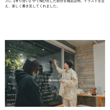
スに【寄り合い】中で飛び出した部分を補足説明。イラストを交
え、楽しく書き足してくれました。