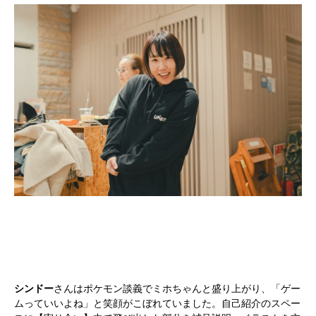
シンドー
さんはポケモン談義でミホちゃんと盛り上がり、「ゲー
ムっていいよね」と笑顔がこぼれていました。自己紹介のスペー