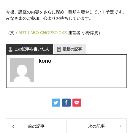
今後、講座の内容をさらに深め、種類を増やしていく予定です。
みなさまのご参加、心よりお待ちしています。
（文：
ART LABO CHOPSTICKS
運営者 小野惇貴）
この記事を書いた人
最新の記事
kono
前の記事
次の記事