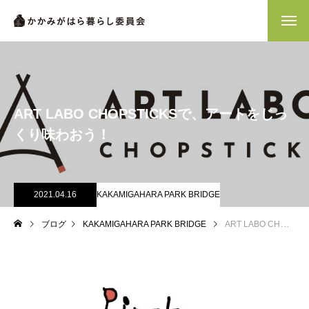
ART LABO CHOPSTICKSで、アートをじっ
くり味わおう！
2021.04.16
KAKAMIGAHARA PARK BRIDGE
ブログ
KAKAMIGAHARA PARK BRIDGE
ART LABO CHOPSTICKSで、アートをじっくり味わおう！