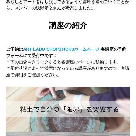
暮らしとアートをはし渡しできるような講座を進めていくことか
ら、メンバーの浅野孝之さんが考案しました。
講座の紹介
ご予約は
ART LABO CHOPSTICKSホームページ
各講座の予約
フォームにて受付中です！
＊下の画像をクリックすると各講座のページに移動します。
＊受付状況によって満席になっている講座がありますので、各講
座で詳細をご確認ください。