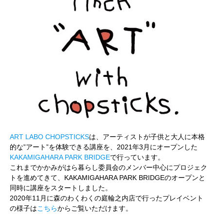
ART LABO CHOPSTICKS
は、アーティストが子供と大人に本格
的な”アート”を体験できる講座を、2021年3月にオープンした
KAKAMIGAHARA PARK BRIDGE
で行っています。
これまでかかみがはら暮らし委員会のメンバー中心にプロジェク
トを進めてきて、KAKAMIGAHARA PARK BRIDGEのオープンと
同時に講座をスタートしました。
2020年11月に森のわくわくの庭輪之内店で行ったプレイベント
の様子は
こちら
からご覧いただけます。