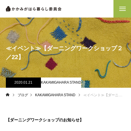
≪イベント≫【ダーニングワークショップ２
／22】
2020.01.21
KAKAMIGAHARA STAND
ブログ
KAKAMIGAHARA STAND
≪イベント≫【ダーニングワークショップ２／22】
【ダーニングワークショップのお知らせ】