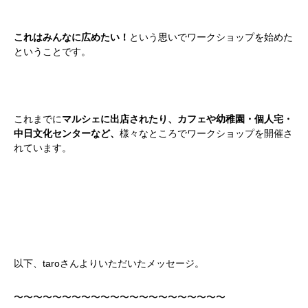
これはみんなに広めたい！
という思いでワークショップを始めた
ということです。
これまでに
マルシェに出店されたり、カフェや幼稚園・個人宅・
中日文化センターなど、
様々なところでワークショップを開催さ
れています。
以下、taroさんよりいただいたメッセージ。
〜〜〜〜〜〜〜〜〜〜〜〜〜〜〜〜〜〜〜〜〜〜