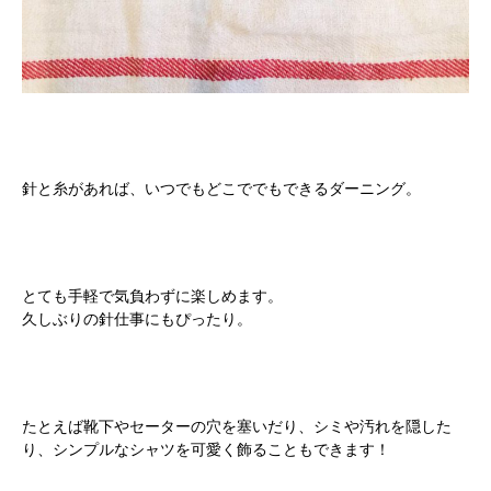
針と糸があれば、いつでもどこででもできるダーニング。
とても手軽で気負わずに楽しめます。
久しぶりの針仕事にもぴったり。
たとえば靴下やセーターの穴を塞いだり、シミや汚れを隠した
り、シンプルなシャツを可愛く飾ることもできます！