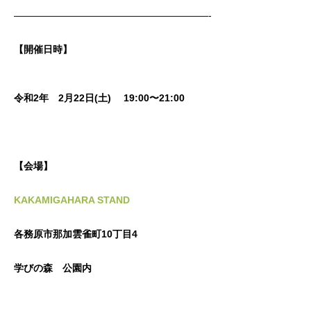
————————————————————-
【開催日時】
令和2年 2月22日(土) 19:00〜21:00
【会場】
KAKAMIGAHARA STAND
各務原市那加雲雀町10丁目4
学びの森 公園内