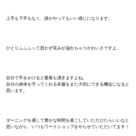
上手も下手もなく、誰がやってもいい感じになります。
ひとりふふふって思わず笑みが溢れちゃうかわいさですよ。
自分で手をかけると愛着も湧きますよね。
自分の身体を守ってくれる衣服をまた大切にできる機会になると
思います。
ダーニングを通して豊かな時間を過ごしていただけたらいいなと
思いながら、いつもワークショップをやらせていただいてます！