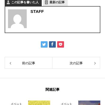
この記事を書いた人
最新の記事
STAFF
前の記事
次の記事
関連記事
イベント
イベント