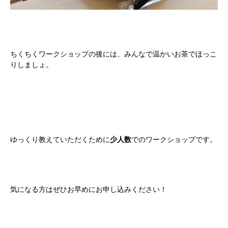
ちくちくワークショップの後には、みんなで温かいお茶でほっこ
りしましょ。
ゆっくり教えていただくために
少人数
でのワークショップです。
気になる方はぜひお早めにお申し込みください！