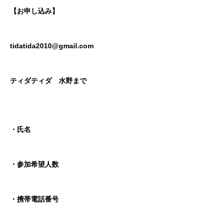
【お申し込み】
tidatida2010@gmail.com
ティダティダ 水野まで
・氏名
・参加希望人数
・携帯電話番号