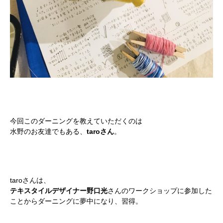
今回このダーニングを教えていただくのは
水野のお友達でもある、
taroさん
。
taroさんは、
テキスタイルデザイナー野口光
さんのワークショップに参加した
ことからダーニングに夢中になり、習得。