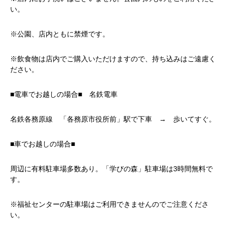
い。
※公園、店内ともに禁煙です。
※飲食物は店内でご購入いただけますので、持ち込みはご遠慮く
ださい。
■電車でお越しの場合■ 名鉄電車
名鉄各務原線 「各務原市役所前」駅で下車 → 歩いてすぐ。
■車でお越しの場合■
周辺に有料駐車場多数あり。「学びの森」駐車場は3時間無料で
す。
※福祉センターの駐車場はご利用できませんのでご注意くださ
い。