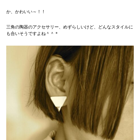
か、かわいい～！！
三角の陶器のアクセサリー、めずらしいけど、どんなスタイルに
も合いそうですよね＾＾＊
かかみがはら暮らし委員会とは？
メンバー図鑑
活動内容