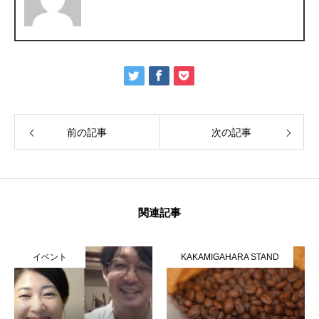
前の記事
次の記事
関連記事
イベント
KAKAMIGAHARA STAND