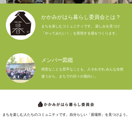
かかみがはら暮らし委員会とは？
まちを楽しむコミュニティです。 楽しみを見つけ
「やってみたい！」を実現する場をつくります。
メンバー図鑑
得意なことも苦手なことも、人それぞれ みんな全然
違うから、まちでの日々が面白い。
まちを楽しむ人たちのコミュニティです。自分らしい「居場所」を見つけよう。