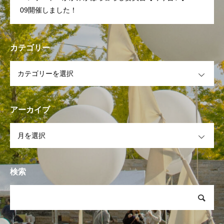
09開催しました！
カテゴリー
OPEN
アーカイブ
OPEN
検索