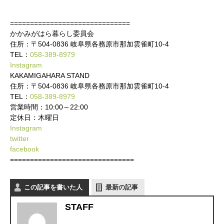
==============================
かかみがはら暮らし委員会
住所：〒504-0836 岐阜県各務原市那加雲雀町10‐4
TEL：
058-389-8979
Instagram
KAKAMIGAHARA STAND
住所：〒504-0836 岐阜県各務原市那加雲雀町10‐4
TEL：
058-389-8979
営業時間：10:00～22:00
定休日：木曜日
Instagram
twitter
facebook
===============================
この記事を書いた人
最新の記事
STAFF