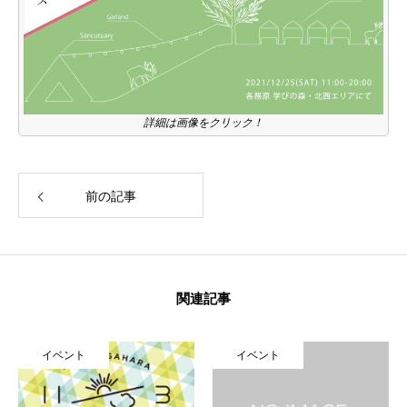
詳細は画像をクリック！
前の記事
関連記事
イベント
イベント