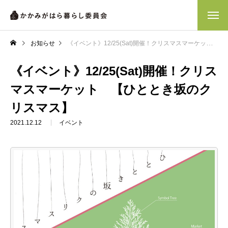
お知らせ
《イベント》12/25(Sat)開催！クリスマスマーケット 【ひととき坂のクリスマス】
《イベント》12/25(Sat)開催！クリス
マスマーケット 【ひととき坂のク
リスマス】
2021.12.12
イベント