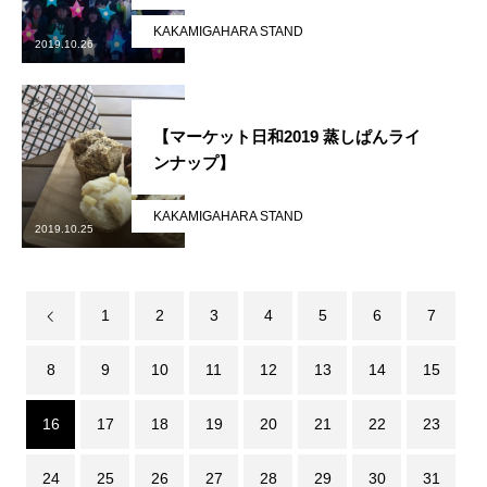
KAKAMIGAHARA STAND
2019.10.26
【マーケット日和2019 蒸しぱんライ
ンナップ】
KAKAMIGAHARA STAND
2019.10.25
1
2
3
4
5
6
7
8
9
10
11
12
13
14
15
16
17
18
19
20
21
22
23
24
25
26
27
28
29
30
31