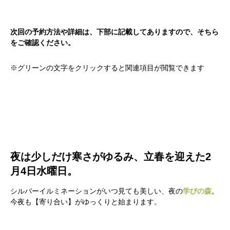
次回の予約方法や詳細は、下部に記載してありますので、そちら
をご確認ください。
※グリーンの文字をクリックすると関連項目が閲覧できます
夜は少しだけ寒さがゆるみ、立春を迎えた2
月4日水曜日。
シルバーイルミネーションがいつ見ても美しい、夜の
学びの森
。
今夜も【寄り合い】がゆっくりと始まります。