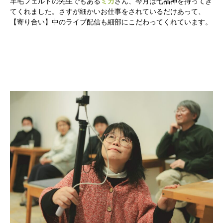
羊毛フェルトの先生でもある
ミカ
さん、今月は七福神を持ってき
てくれました。さすが細かいお仕事をされているだけあって、
【寄り合い】中のライブ配信も細部にこだわってくれています。