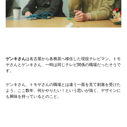
ゲンキさん
は名古屋から各務原へ移住した現役テレビマン。トモ
ヤさんとゲンキさん、一時は同じテレビ関係の職場だったそうで
す。
ゲンキさん、トモヤさんの職場とは違う一面を見て刺激を受けた
よう。ここ数年、何かやりたい！という思いが強く、デザインに
も興味を持っているとのこと。