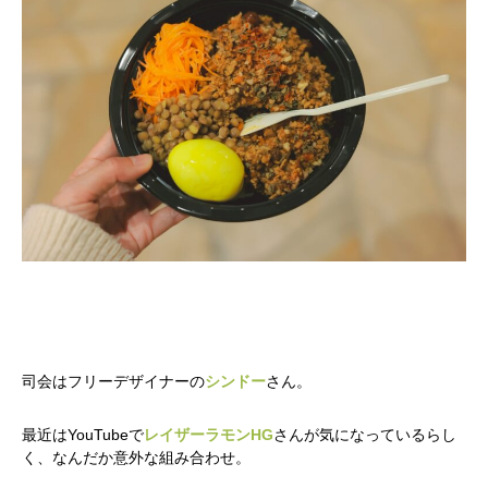
司会はフリーデザイナーの
シンドー
さん。
最近はYouTubeで
レイザーラモンHG
さんが気になっているらし
く、なんだか意外な組み合わせ。