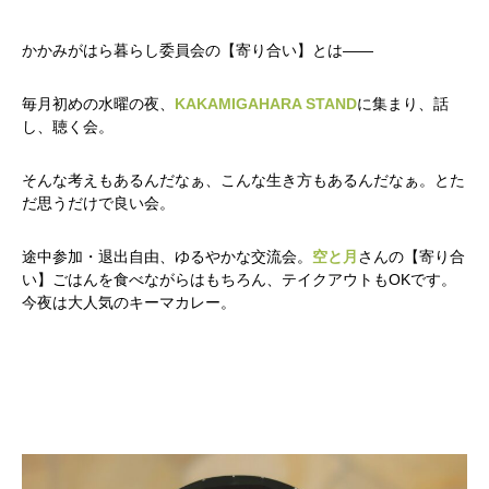
かかみがはら暮らし委員会の【寄り合い】とは――
毎月初めの水曜の夜、
KAKAMIGAHARA STAND
に集まり、話
し、聴く会。
そんな考えもあるんだなぁ、こんな生き方もあるんだなぁ。とた
だ思うだけで良い会。
途中参加・退出自由、ゆるやかな交流会。
空と月
さんの【寄り合
い】ごはんを食べながらはもちろん、テイクアウトもOKです。
今夜は大人気のキーマカレー。