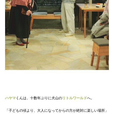
ハヤマ
くんは、十数年ぶりに犬山の
リトルワールド
へ。
「子どもの頃より、大人になってからの方が絶対に楽しい場所」