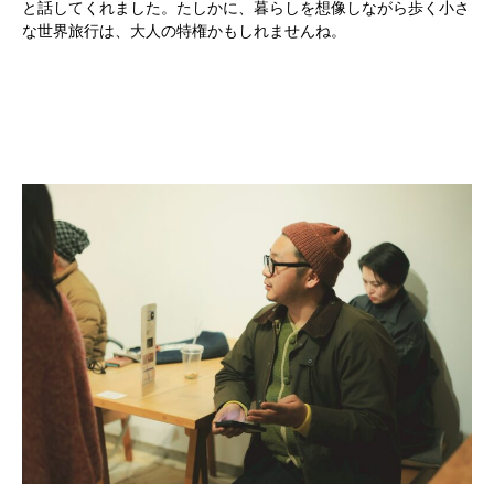
と話してくれました。たしかに、暮らしを想像しながら歩く小さ
な世界旅行は、大人の特権かもしれませんね。