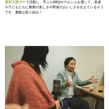
農家支援NPO
で活動し、手ぶらBBQやマルシェを通して、若者
や子どもたちに農業の楽しさや野菜のおいしさを伝えているそう
です。素敵な取り組み！