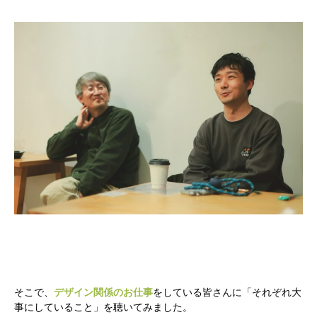
そこで、
デザイン関係のお仕事
をしている皆さんに「それぞれ大
事にしていること」を聴いてみました。