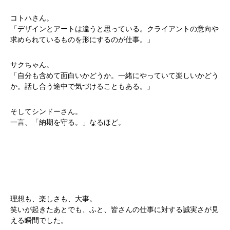
コトハさん。
「デザインとアートは違うと思っている。クライアントの意向や
求められているものを形にするのが仕事。」
サクちゃん。
「自分も含めて面白いかどうか。一緒にやっていて楽しいかどう
か。話し合う途中で気づけることもある。」
そしてシンドーさん。
一言、「納期を守る。」なるほど。
理想も、楽しさも、大事。
笑いが起きたあとでも、ふと、皆さんの仕事に対する誠実さが見
える瞬間でした。