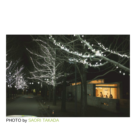
PHOTO by
SAORI TAKADA