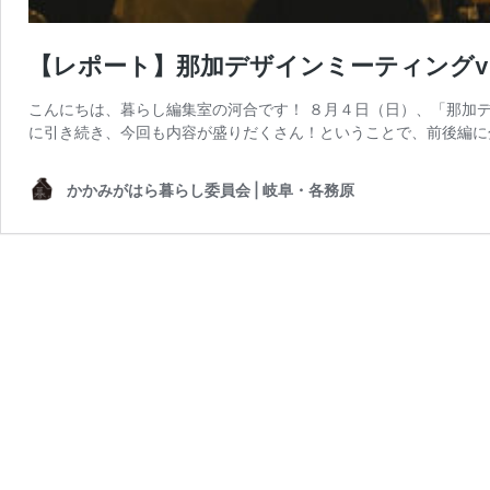
【レポート】那加デザインミーティングv
こんにちは、暮らし編集室の河合です！ ８月４日（日）、「那加デザイ
に引き続き、今回も内容が盛りだくさん！ということで、前後編に
かかみがはら暮らし委員会 | 岐阜・各務原